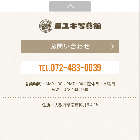
営業時間
：AM9：00～PM7：00 /
定休日
：水曜日
FAX：072-483-3930
住所
：大阪府泉南市樽井6-4-15