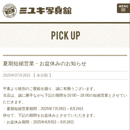
夏期短縮営業・お盆休みのお知らせ
2025年07月26日 【
未分類
】
平素より格別のご愛顧を賜り、誠に有難うございます。
当店は、誠に勝手ながら下記の期間を10:00～18:00の短縮営業とさせてい
ただきます。
・夏期短縮営業期間：2025年7月28日～8月24日
併せて、下記の期間をお盆休みとさせていただきます。
・お盆休み期間：2025年8月8日～8月18日