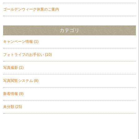
ゴールデンウィーク休業のご案内
カテゴリ
キャンペーン情報
(1)
フォトライフのお手伝い
(10)
写真撮影
(1)
写真閲覧システム
(8)
新着情報
(9)
未分類
(25)