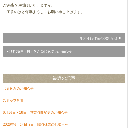
ご迷惑をお掛けいたしますが、
ご了承のほど何卒よろしくお願い申し上げます。
>
年末年始休業のお知らせ
<
7月20日（日）P.M. 臨時休業のお知らせ
最近の記事
お盆休みのお知らせ
スタッフ募集
6月16日・19日 営業時間変更のお知らせ
2026年6月14日（日）臨時休業のお知らせ