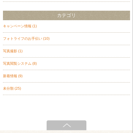
カテゴリ
キャンペーン情報
(1)
フォトライフのお手伝い
(10)
写真撮影
(1)
写真閲覧システム
(8)
新着情報
(9)
未分類
(25)