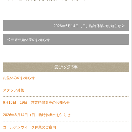
>
2026年6月14日（日）臨時休業のお知らせ
<
年末年始休業のお知らせ
最近の記事
お盆休みのお知らせ
スタッフ募集
6月16日・19日 営業時間変更のお知らせ
2026年6月14日（日）臨時休業のお知らせ
ゴールデンウィーク休業のご案内