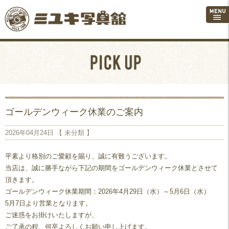
ゴールデンウィーク休業のご案内
2026年04月24日 【
未分類
】
平素より格別のご愛顧を賜り、誠に有難うございます。
当店は、誠に勝手ながら下記の期間をゴールデンウィーク休業とさせて
頂きます。
ゴールデンウィーク休業期間：2026年4月29日（水）～5月6日（水）
5月7日より営業となります。
ご迷惑をお掛けいたしますが、
ご了承の程、何卒よろしくお願い申し上げます。