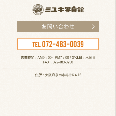
営業時間
：AM9：00～PM7：00 /
定休日
：水曜日
FAX：072-483-3930
住所
：大阪府泉南市樽井6-4-15