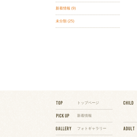
新着情報
(9)
未分類
(25)
トップページ
新着情報
フォトギャラリー