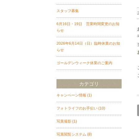
スタッフ募集
6月16日・19日 営業時間変更のお知
らせ
2026年6月14日（日）臨時休業のお知
らせ
ゴールデンウィーク休業のご案内
カテゴリ
キャンペーン情報
(1)
フォトライフのお手伝い
(10)
写真撮影
(1)
写真閲覧システム
(8)