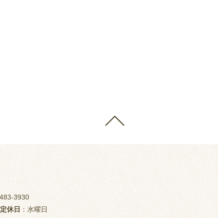
483-3930
定休日
：水曜日