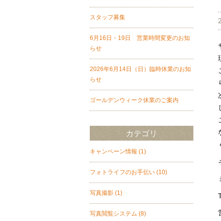
スタッフ募集
6月16日・19日 営業時間変更のお知
らせ
2026年6月14日（日）臨時休業のお知
らせ
ゴールデンウィーク休業のご案内
カテゴリ
キャンペーン情報
(1)
フォトライフのお手伝い
(10)
写真撮影
(1)
写真閲覧システム
(8)