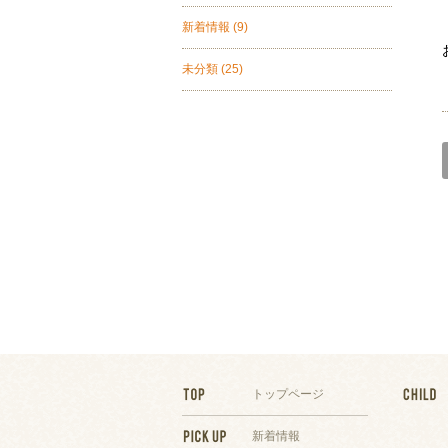
新着情報
(9)
未分類
(25)
トップページ
新着情報