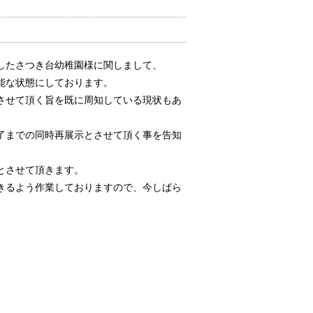
したさつき台幼稚園様に関しまして、
能な状態にしております。
させて頂く旨を既に周知している現状もあ
了までの同時再展示とさせて頂く事を
告知
とさせて頂きます。
きるよう作業しておりますので、今しばら