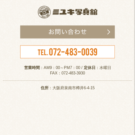
営業時間
：AM9：00～PM7：00 /
定休日
：水曜日
FAX：072-483-3930
住所
：大阪府泉南市樽井6-4-15