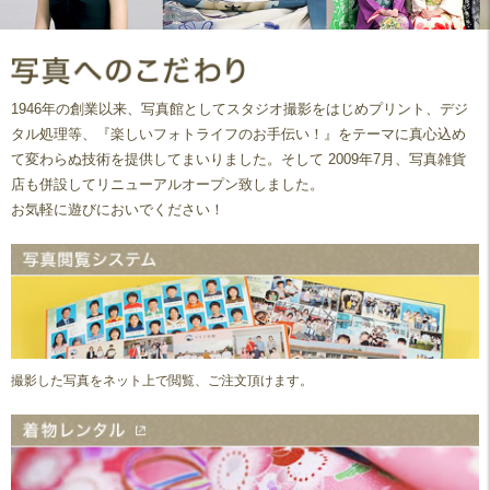
1946年の創業以来、写真館としてスタジオ撮影をはじめプリント、デジ
タル処理等、『楽しいフォトライフのお手伝い！』をテーマに真心込め
て変わらぬ技術を提供してまいりました。そして 2009年7月、写真雑貨
店も併設してリニューアルオープン致しました。
お気軽に遊びにおいでください！
撮影した写真をネット上で閲覧、ご注文頂けます。